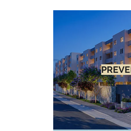
PREVE