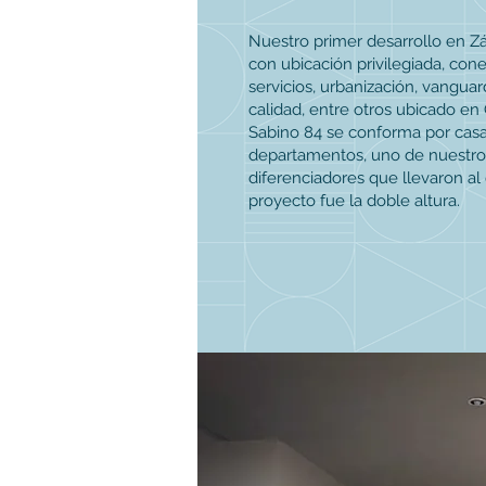
Nuestro primer desarrollo en Zá
con ubicación privilegiada, cone
servicios, urbanización, vanguar
calidad, entre otros ubicado en
Sabino 84 se conforma por casa
departamentos, uno de nuestro
diferenciadores que llevaron al 
proyecto fue la doble altura.