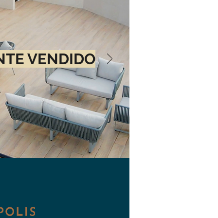
NTE VENDIDO