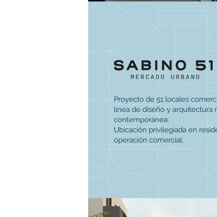
Proyecto de 51 locales comerc
línea de diseño y arquitectura
contemporánea.
Ubicación privilegiada en resid
operación comercial.