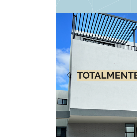
TOTALMENTE