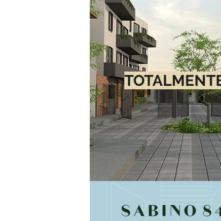
TOTALMENTE