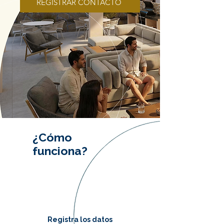
REGISTRAR CONTACTO
¿Cómo
funciona?
Registra los datos